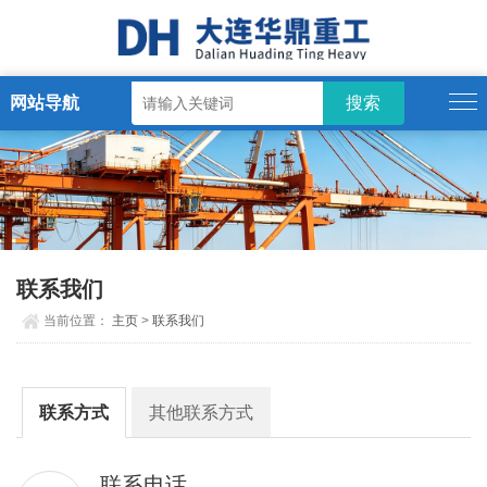
网站导航
联系我们
当前位置：
主页
>
联系我们
联系方式
其他联系方式
联系电话