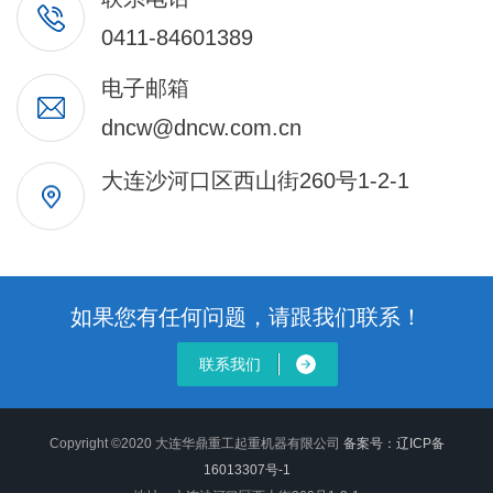
0411-84601389
电子邮箱
dncw@dncw.com.cn
大连沙河口区西山街260号1-2-1
如果您有任何问题，请跟我们联系！
联系我们
Copyright ©2020 大连华鼎重工起重机器有限公司
备案号：
辽ICP备
16013307号-1