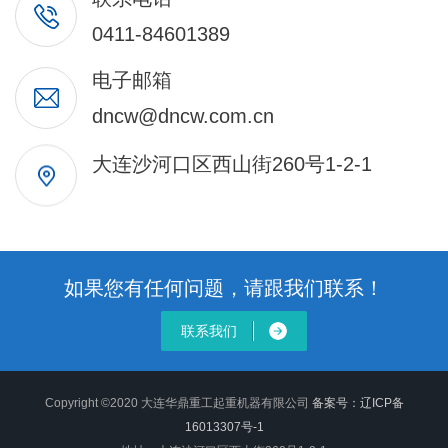
0411-84601389
电子邮箱
dncw@dncw.com.cn
大连沙河口区西山街260号1-2-1
如果您有任何问题，请跟我们联系！
联系我们
Copyright ©2020 大连华鼎重工起重机器有限公司
备案号：
辽ICP备
16013307号-1