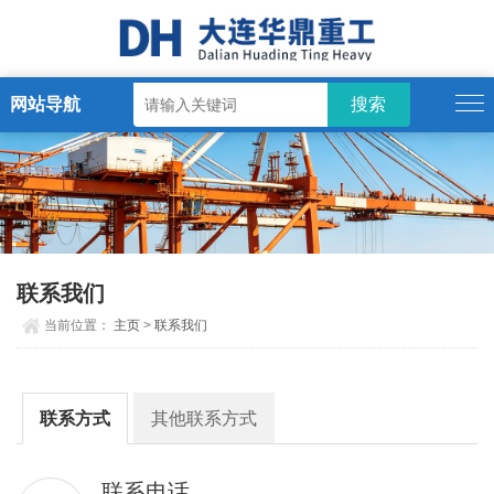
网站导航
联系我们
当前位置：
主页
>
联系我们
联系方式
其他联系方式
联系电话